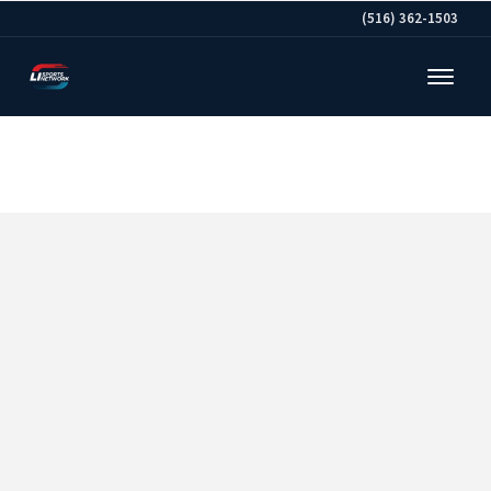
(516) 362-1503