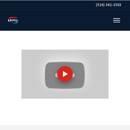
(516) 362-1503